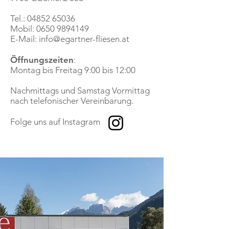
Tel.:
04852 65036
Mobil:
0650 9894149
E-Mail:
info@egartner-fliesen.at
Öffnungszeiten
:
Montag bis Freitag 9:00 bis 12:00
Nachmittags und Samstag Vormittag
nach telefonischer Vereinbarung.
Folge uns auf Instagram​